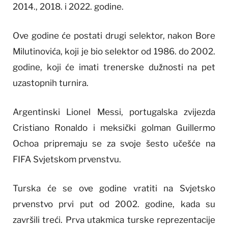
2014., 2018. i 2022. godine.
Ove godine će postati drugi selektor, nakon Bore
Milutinovića, koji je bio selektor od 1986. do 2002.
godine, koji će imati trenerske dužnosti na pet
uzastopnih turnira.
Argentinski Lionel Messi, portugalska zvijezda
Cristiano Ronaldo i meksički golman Guillermo
Ochoa pripremaju se za svoje šesto učešće na
FIFA Svjetskom prvenstvu.
Turska će se ove godine vratiti na Svjetsko
prvenstvo prvi put od 2002. godine, kada su
završili treći. Prva utakmica turske reprezentacije