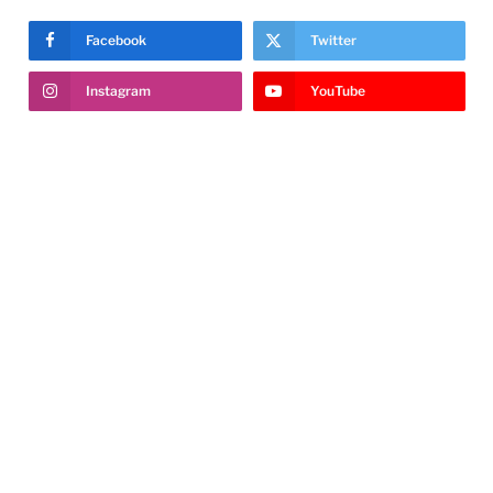
Facebook
Twitter
Instagram
YouTube