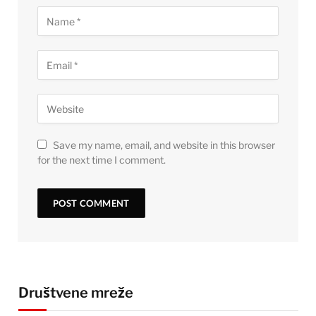
Save my name, email, and website in this browser
for the next time I comment.
Društvene mreže