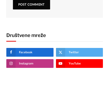
Društvene mreže
Facebook
Twitter
Instagram
YouTube