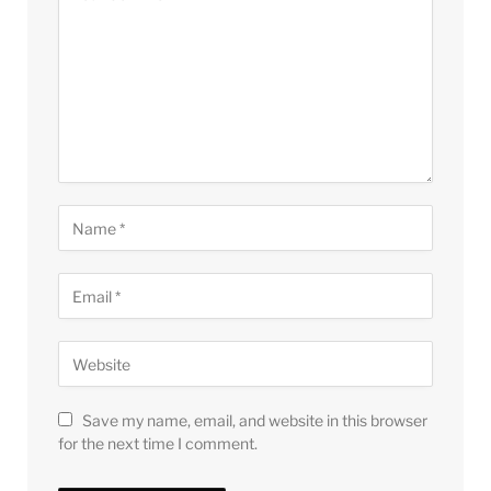
Save my name, email, and website in this browser
for the next time I comment.