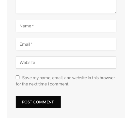
Save my name, email, and website in this browser
for the next time I comment.