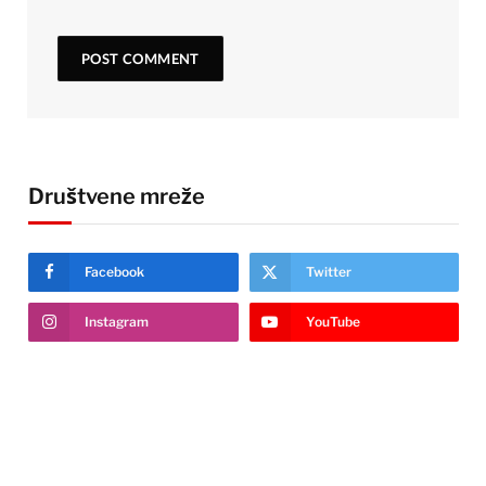
Društvene mreže
Facebook
Twitter
Instagram
YouTube