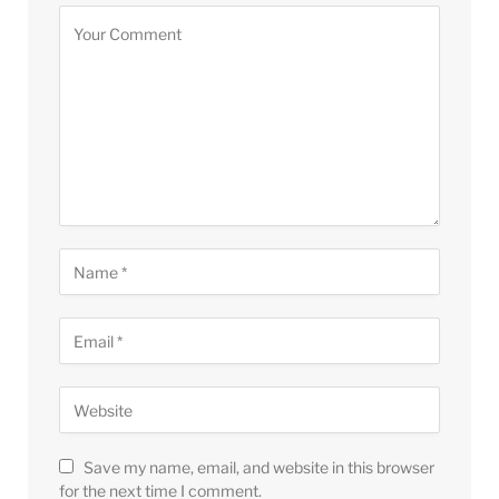
Save my name, email, and website in this browser
for the next time I comment.