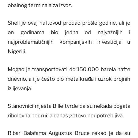
obalnog terminala za izvoz.
Shell je ovaj naftovod prodao prošle godine, ali je
on godinama bio jedna od najvažnijih i
najproblematičnijih kompanijskih investicija u
Nigeriji.
Mogao je transportovati do 150.000 barela nafte
dnevno, ali je često bio meta krađa i uzrok brojnih
izlijevanja.
Stanovnici mjesta Bille tvrde da su nekada bogata
ribolovna područja danas gotovo neupotrebljiva.
Ribar Balafama Augustus Bruce rekao je da su