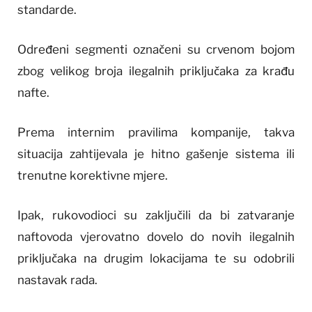
standarde.
Određeni segmenti označeni su crvenom bojom
zbog velikog broja ilegalnih priključaka za krađu
nafte.
Prema internim pravilima kompanije, takva
situacija zahtijevala je hitno gašenje sistema ili
trenutne korektivne mjere.
Ipak, rukovodioci su zaključili da bi zatvaranje
naftovoda vjerovatno dovelo do novih ilegalnih
priključaka na drugim lokacijama te su odobrili
nastavak rada.