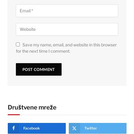
Save my name, email, and website in this browser
for the next time I comment.
Društvene mreže
Facebook
Twitter