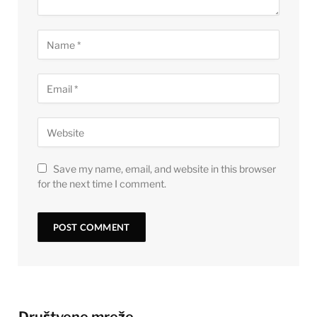
Save my name, email, and website in this browser
for the next time I comment.