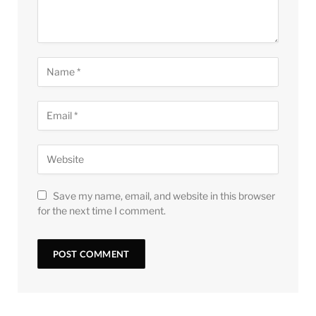
Save my name, email, and website in this browser
for the next time I comment.