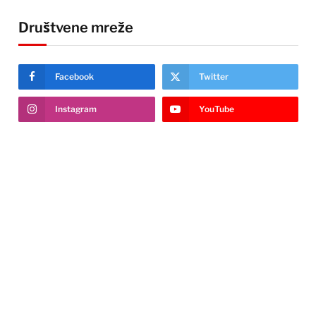
Društvene mreže
Facebook
Twitter
Instagram
YouTube