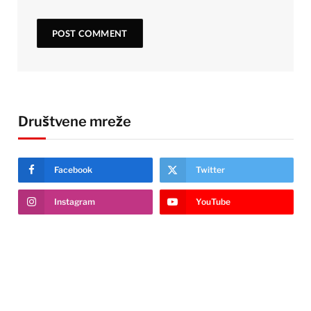
Društvene mreže
Facebook
Twitter
Instagram
YouTube