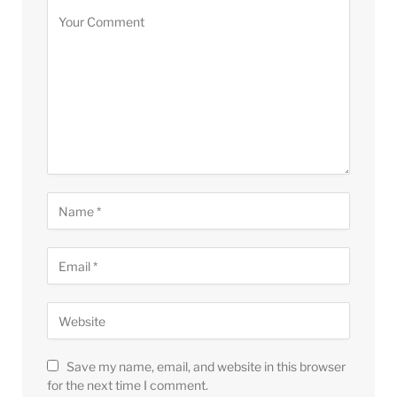
Save my name, email, and website in this browser
for the next time I comment.