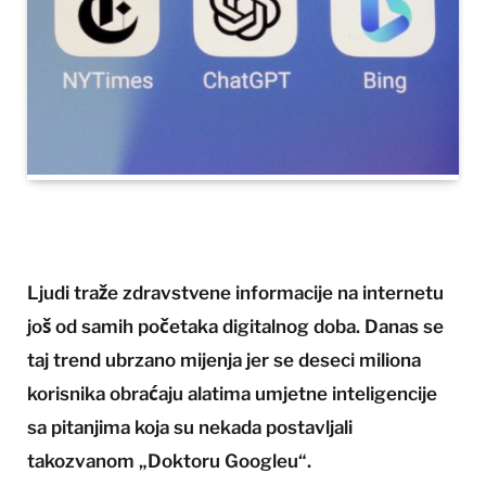
Ljudi traže zdravstvene informacije na internetu
još od samih početaka digitalnog doba. Danas se
taj trend ubrzano mijenja jer se deseci miliona
korisnika obraćaju alatima umjetne inteligencije
sa pitanjima koja su nekada postavljali
takozvanom „Doktoru Googleu“.