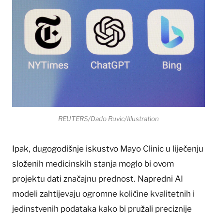
REUTERS/Dado Ruvic/Illustration
Ipak, dugogodišnje iskustvo Mayo Clinic u liječenju
složenih medicinskih stanja moglo bi ovom
projektu dati značajnu prednost. Napredni AI
modeli zahtijevaju ogromne količine kvalitetnih i
jedinstvenih podataka kako bi pružali preciznije