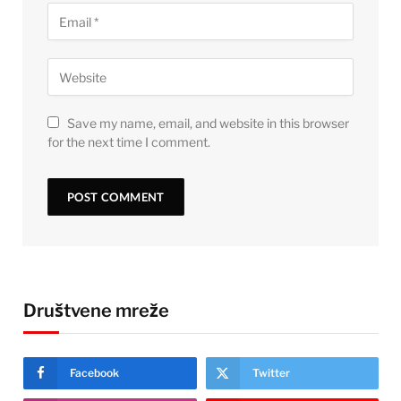
Save my name, email, and website in this browser
for the next time I comment.
Društvene mreže
Facebook
Twitter