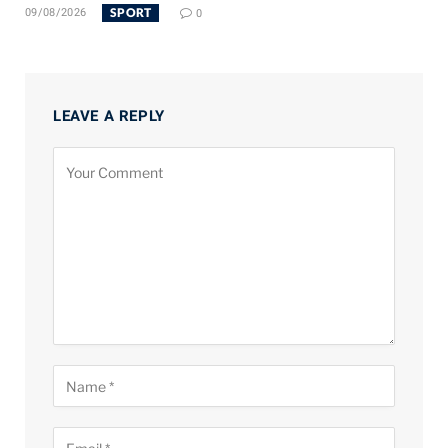
SPORT
09/08/2026
0
LEAVE A REPLY