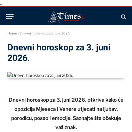
...
Home
»
Dnevni horoskop za 3. juni 2026.
Dnevni horoskop za 3. juni
2026.
Dnevni horoskop za 3. juni 2026. otkriva kako će
opozicija Mjeseca i Venere utjecati na ljubav,
porodicu, posao i emocije. Saznajte šta očekuje
vaš znak.