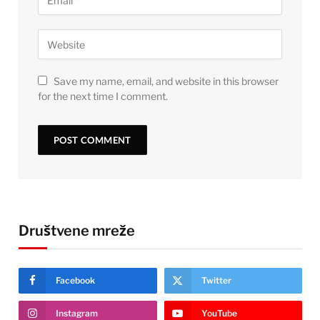
Save my name, email, and website in this browser
for the next time I comment.
Društvene mreže
Facebook
Twitter
Instagram
YouTube