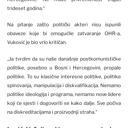
trideset godina.“
Na pitanje zašto politički akteri nisu ispunili
obaveze koje bi omogućile zatvaranje OHR-a,
Vuković je bio vrlo kritičan.
„Ja tvrdim da su naše današnje postkomunističke
politike, posebno u Bosni i Hercegovini, propale
politike. To su klasične interesne politike, politike
spinovanja, manipulacija i diskvalifikacija. Nemamo
politike ideologija i programa, nemamo nove lidere
koji će sjesti i dogovoriti se kako dalje. Sve počiva
na diskreditacijama i proizvodnji straha.“