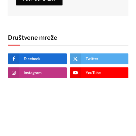
Društvene mreže
Facebook
Twitter
Instagram
YouTube