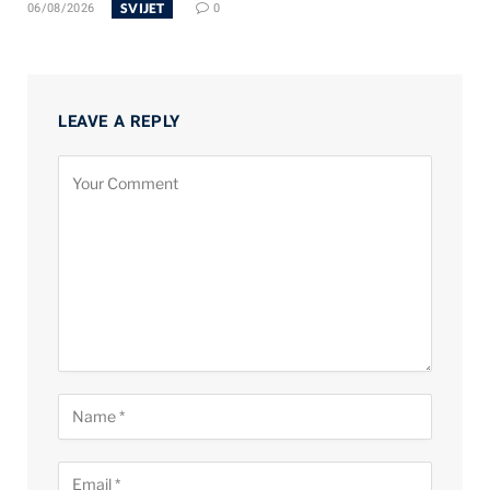
SVIJET
06/08/2026
0
LEAVE A REPLY