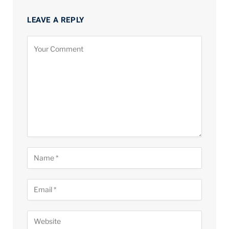
LEAVE A REPLY