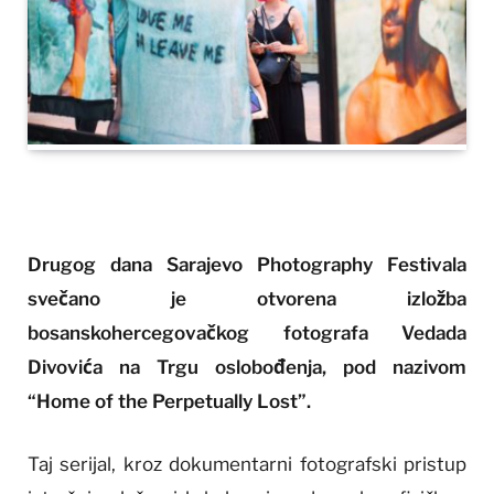
Drugog dana Sarajevo Photography Festivala
svečano je otvorena izložba
bosanskohercegovačkog fotografa Vedada
Divovića na Trgu oslobođenja, pod nazivom
“Home of the Perpetually Lost”.
Taj serijal, kroz dokumentarni fotografski pristup