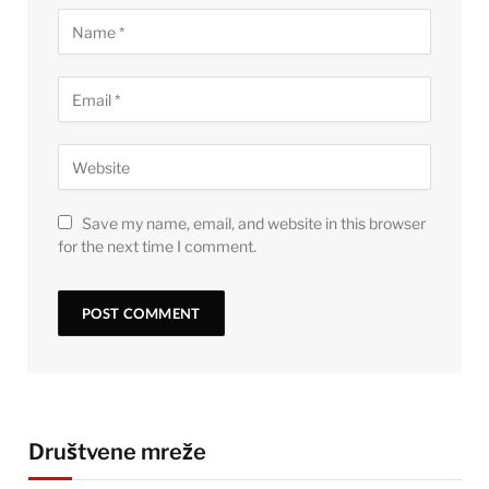
Save my name, email, and website in this browser
for the next time I comment.
Društvene mreže