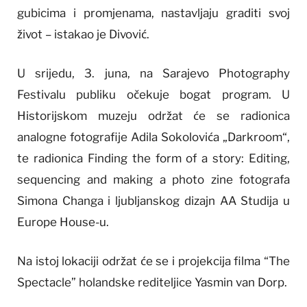
gubicima i promjenama, nastavljaju graditi svoj
život – istakao je Divović.
U srijedu, 3. juna, na Sarajevo Photography
Festivalu publiku očekuje bogat program. U
Historijskom muzeju održat će se radionica
analogne fotografije Adila Sokolovića „Darkroom“,
te radionica Finding the form of a story: Editing,
sequencing and making a photo zine fotografa
Simona Changa i ljubljanskog dizajn AA Studija u
Europe House-u.
Na istoj lokaciji održat će se i projekcija filma “The
Spectacle” holandske rediteljice Yasmin van Dorp.