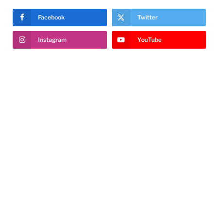
Facebook
Twitter
Instagram
YouTube