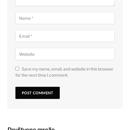
Save my name, email, and website in this browser
for the next time I comment.
Društvene mreže