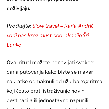
doživljaju.
Pročitajte:
Slow travel – Karla Andrić
vodi nas kroz must-see lokacije Šri
Lanke
Ovaj ritual možete ponavljati svakog
dana putovanja kako biste se makar
nakratko odmaknuli od užurbanog ritma
koji često prati istraživanje novih
destinacija ili jednostavno napunili