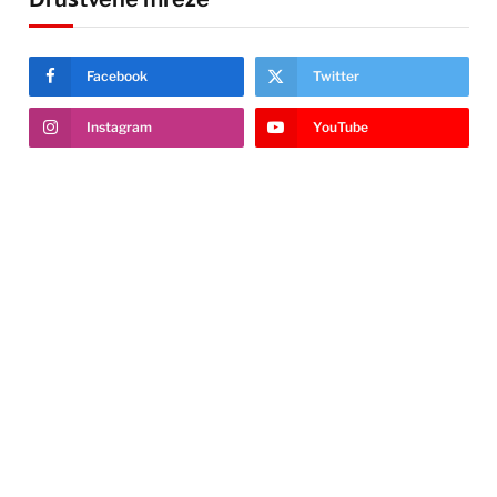
Facebook
Twitter
Instagram
YouTube