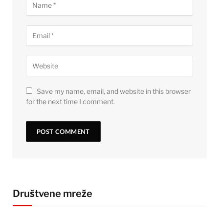
Save my name, email, and website in this browser
for the next time I comment.
Društvene mreže