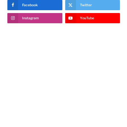
Facebook
Twitter
Instagram
YouTube