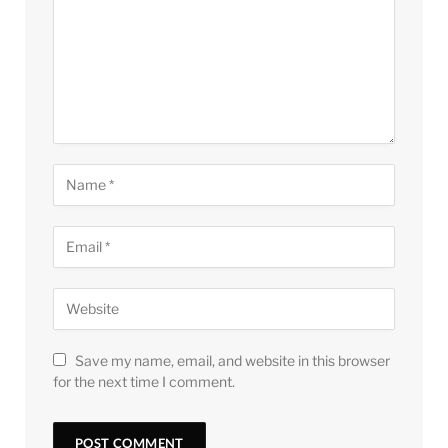
Save my name, email, and website in this browser
for the next time I comment.