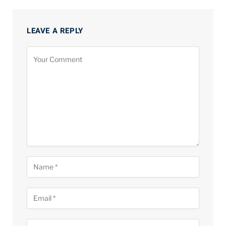
LEAVE A REPLY