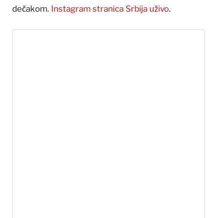
dečakom.
Instagram stranica Srbija uživo
.