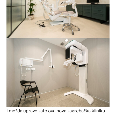
I možda upravo zato ova nova zagrebačka klinika