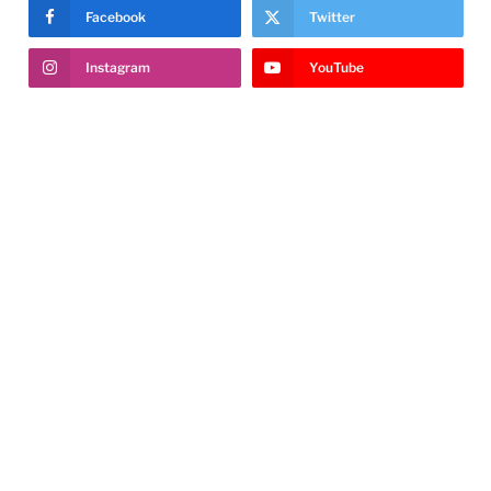
Facebook
Twitter
Instagram
YouTube