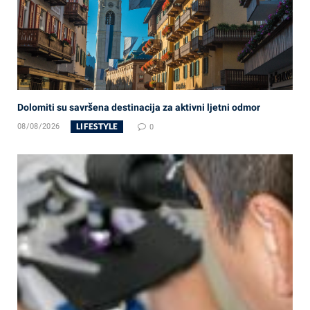
Dolomiti su savršena destinacija za aktivni ljetni odmor
LIFESTYLE
08/08/2026
0