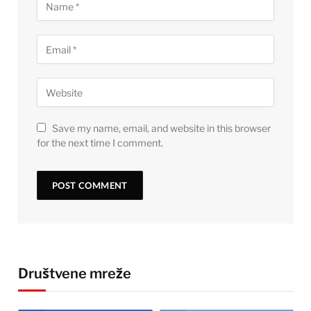
Save my name, email, and website in this browser
for the next time I comment.
Društvene mreže