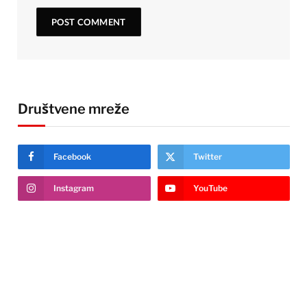
Društvene mreže
Facebook
Twitter
Instagram
YouTube