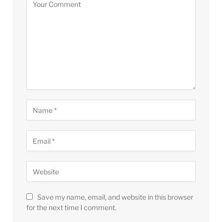
Save my name, email, and website in this browser
for the next time I comment.