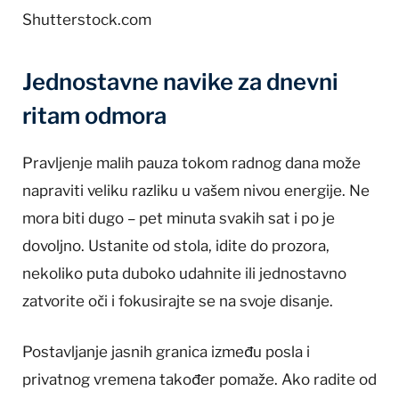
Shutterstock.com
Jednostavne navike za dnevni
ritam odmora
Pravljenje malih pauza tokom radnog dana može
napraviti veliku razliku u vašem nivou energije. Ne
mora biti dugo – pet minuta svakih sat i po je
dovoljno. Ustanite od stola, idite do prozora,
nekoliko puta duboko udahnite ili jednostavno
zatvorite oči i fokusirajte se na svoje disanje.
Postavljanje jasnih granica između posla i
privatnog vremena također pomaže. Ako radite od