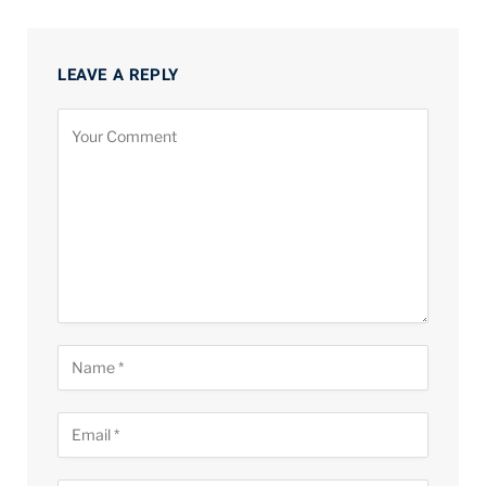
LEAVE A REPLY