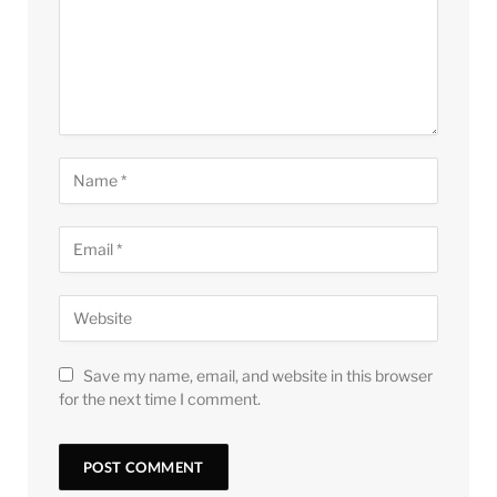
Save my name, email, and website in this browser
for the next time I comment.