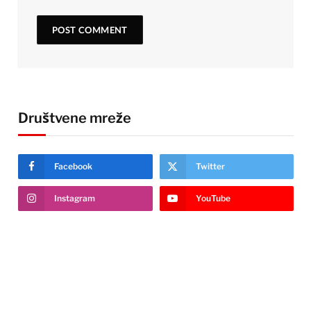
Društvene mreže
Facebook
Twitter
Instagram
YouTube