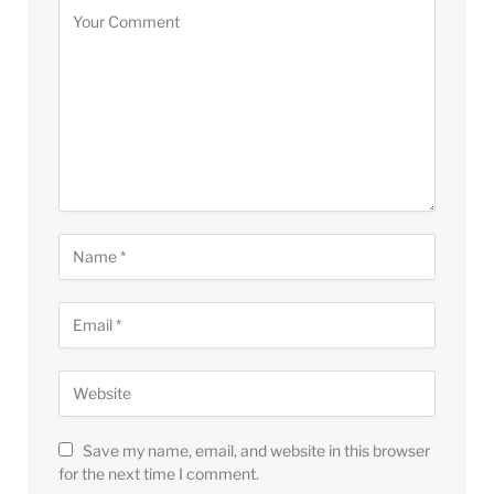
Save my name, email, and website in this browser
for the next time I comment.