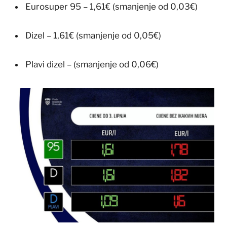
Eurosuper 95 – 1,61€ (smanjenje od 0,03€)
Dizel – 1,61€ (smanjenje od 0,05€)
Plavi dizel – (smanjenje od 0,06€)