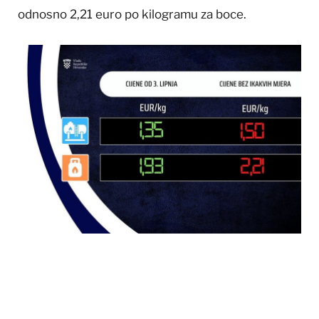
odnosno 2,21 euro po kilogramu za boce.