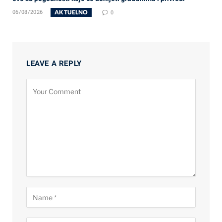
AKTUELNO
06/08/2026
0
LEAVE A REPLY