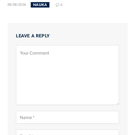
NAUKA
08/08/2026
0
LEAVE A REPLY