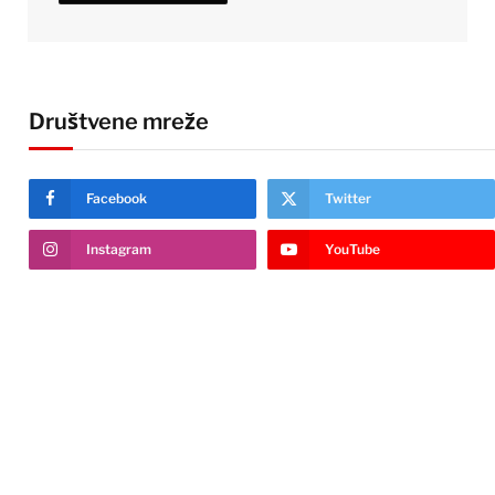
Društvene mreže
Facebook
Twitter
Instagram
YouTube