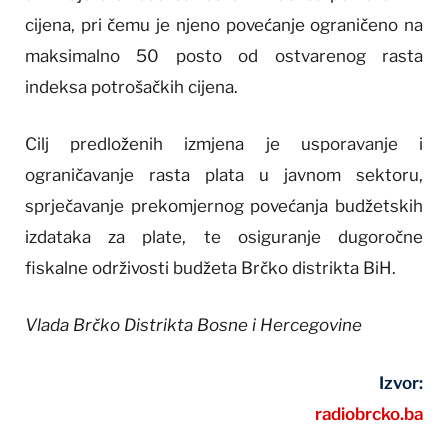
cijena, pri čemu je njeno povećanje ograničeno na
maksimalno 50 posto od ostvarenog rasta
indeksa potrošačkih cijena.
Cilj predloženih izmjena je usporavanje i
ograničavanje rasta plata u javnom sektoru,
sprječavanje prekomjernog povećanja budžetskih
izdataka za plate, te osiguranje dugoročne
fiskalne održivosti budžeta Brčko distrikta BiH.
Vlada Brčko Distrikta Bosne i Hercegovine
Izvor:
radiobrcko.ba