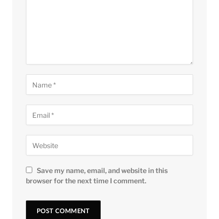
Save my name, email, and website in this
browser for the next time I comment.