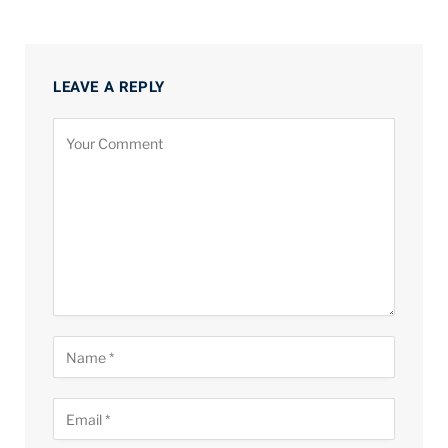
LEAVE A REPLY