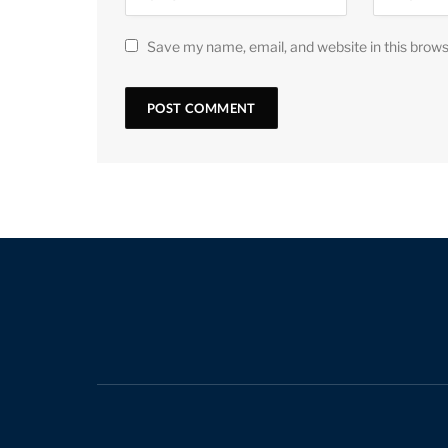
Save my name, email, and website in this brows