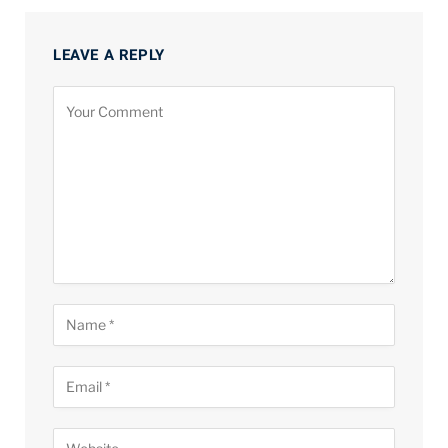
LEAVE A REPLY