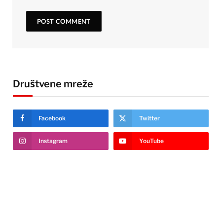
Društvene mreže
Facebook
Twitter
Instagram
YouTube