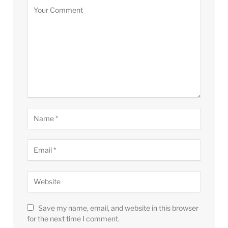
Save my name, email, and website in this browser
for the next time I comment.