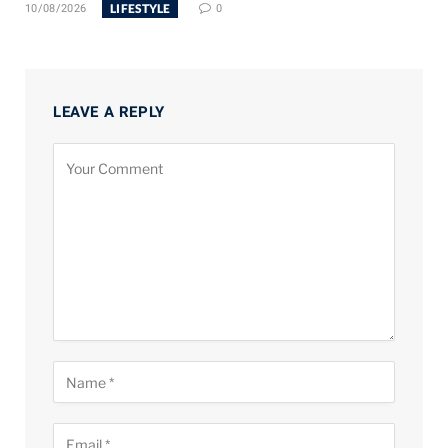
LIFESTYLE
10/08/2026
0
LEAVE A REPLY