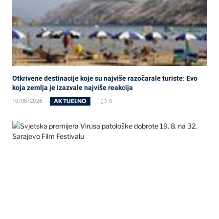
Otkrivene destinacije koje su najviše razočarale turiste: Evo
koja zemlja je izazvale najviše reakcija
AKTUELNO
10/08/2026
0