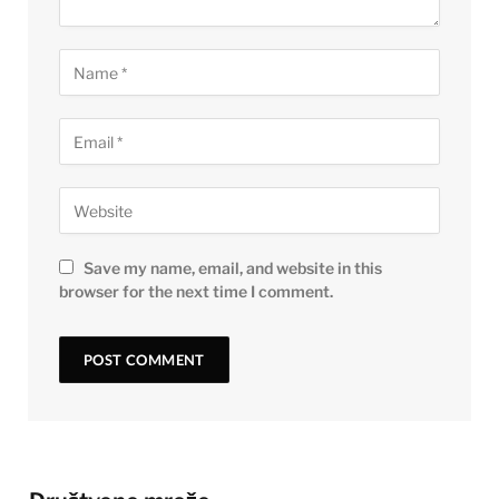
Save my name, email, and website in this
browser for the next time I comment.