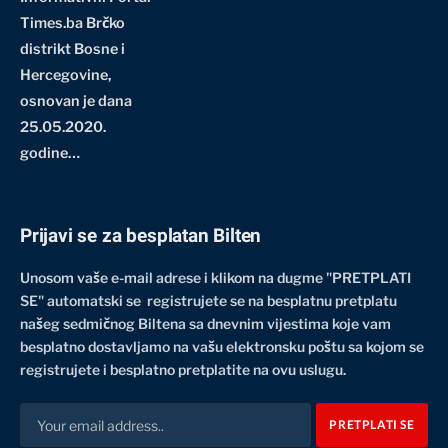
Times.ba Brčko
distrikt Bosne i
Hercegovine
,
osnovan je dana
25.05.2020.
godine…
Prijavi se za besplatan Bilten
Unosom vaše e-mail adrese i klikom na dugme "PRETPLATI
SE" automatski se registrujete se na besplatnu pretplatu
našeg sedmičnog Biltena sa dnevnim vijestima koje vam
besplatno dostavljamo na vašu elektronsku poštu sa kojom se
registrujete i besplatno pretplatite na ovu uslugu.