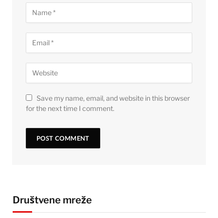
Save my name, email, and website in this browser
for the next time I comment.
Društvene mreže