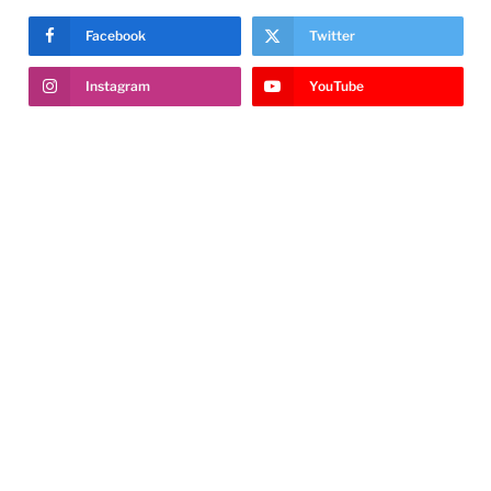
Facebook
Twitter
Instagram
YouTube