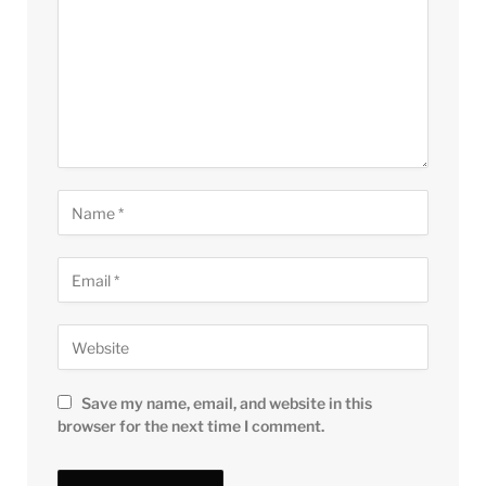
Save my name, email, and website in this
browser for the next time I comment.