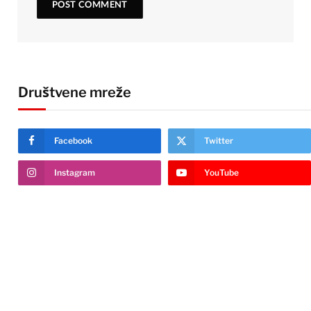
Društvene mreže
Facebook
Twitter
Instagram
YouTube