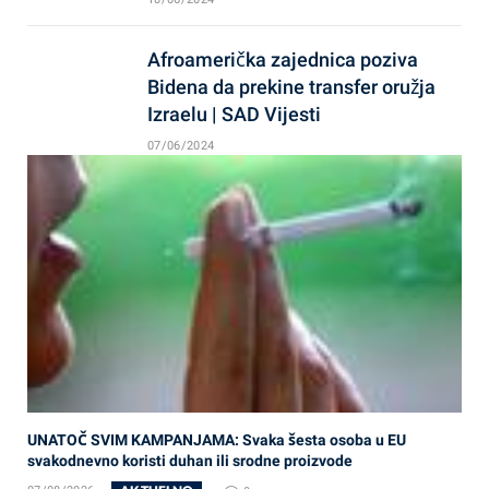
Afroamerička zajednica poziva
Bidena da prekine transfer oružja
Izraelu | SAD Vijesti
07/06/2024
UNATOČ SVIM KAMPANJAMA: Svaka šesta osoba u EU
svakodnevno koristi duhan ili srodne proizvode