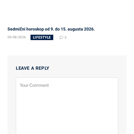
Sedmični horoskop od 9. do 15. augusta 2026.
LIFESTYLE
09/08/2026
0
LEAVE A REPLY