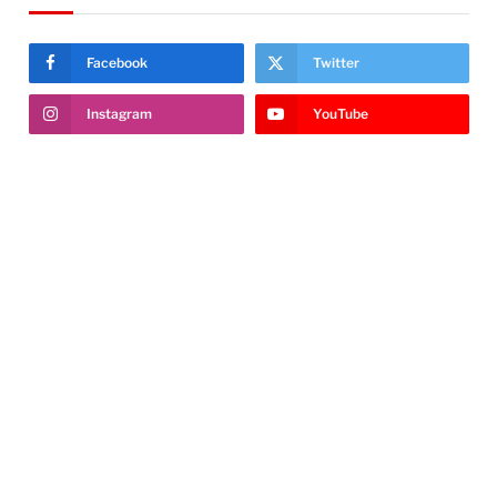
Facebook
Twitter
Instagram
YouTube