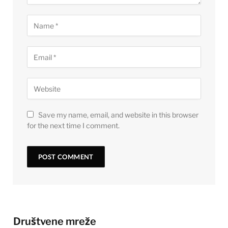
Save my name, email, and website in this browser
for the next time I comment.
Društvene mreže