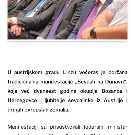
U austrijskom gradu Linzu večeras je održana
tradicionalna manifestacija „Sevdah na Dunavu“,
koja već dvanaest godina okuplja Bosance i
Hercegovce i ljubitelje sevdalinke iz Austrije i
drugih evropskih zemalja.
Manifestaciji su prisustvovali federalni ministar