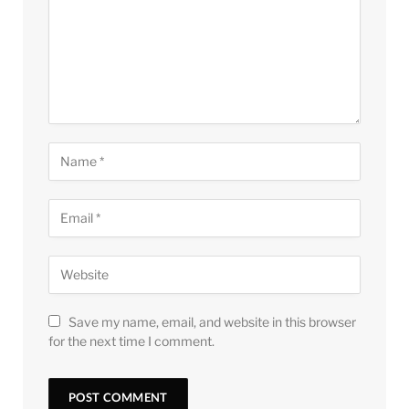
Save my name, email, and website in this browser
for the next time I comment.