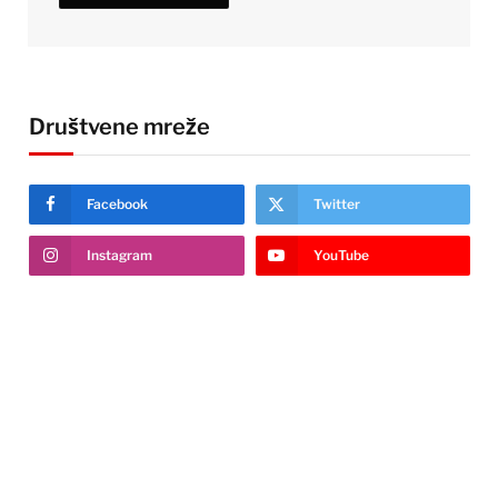
Društvene mreže
Facebook
Twitter
Instagram
YouTube