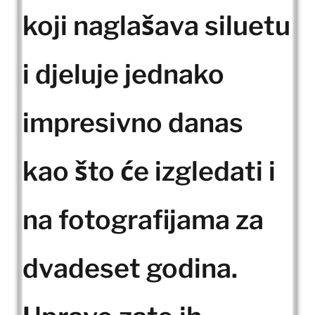
koji naglašava siluetu
i djeluje jednako
impresivno danas
kao što će izgledati i
na fotografijama za
dvadeset godina.