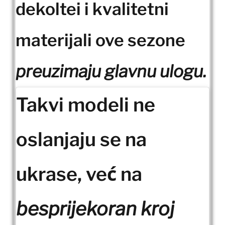
dekoltei i kvalitetni
materijali ove sezone
preuzimaju glavnu ulogu.
Takvi modeli ne
oslanjaju se na
ukrase, već na
besprijekoran kroj