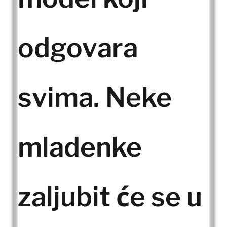
odgovara
svima. Neke
mladenke
zaljubit će se u