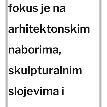
fokus je na
arhitektonskim
naborima,
skulpturalnim
slojevima i