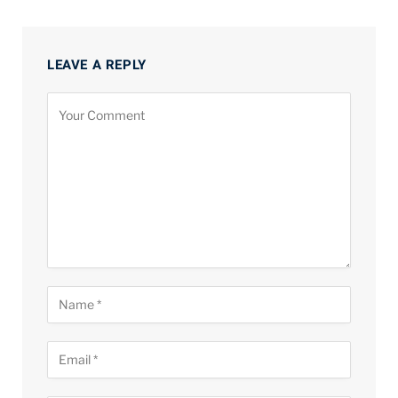
LEAVE A REPLY