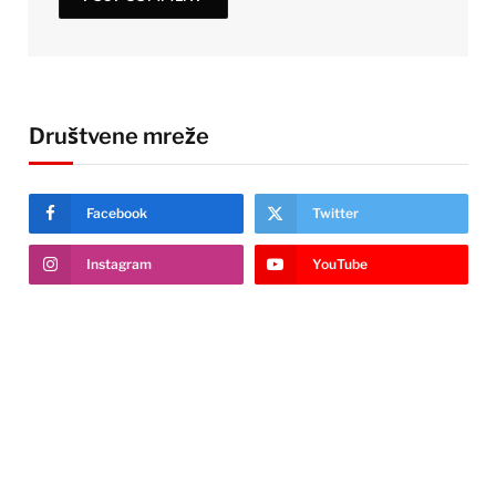
Društvene mreže
Facebook
Twitter
Instagram
YouTube