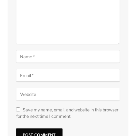
Save my name, email, and website in this browser
for the next time I comment.