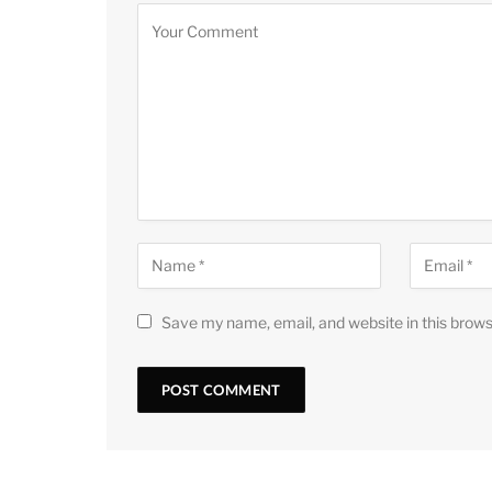
Save my name, email, and website in this brows