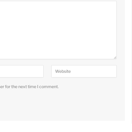
er for the next time I comment.