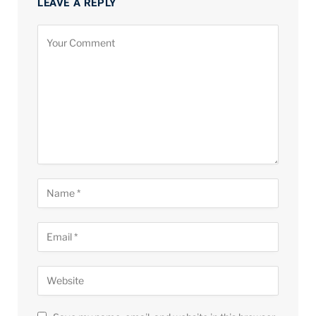
LEAVE A REPLY