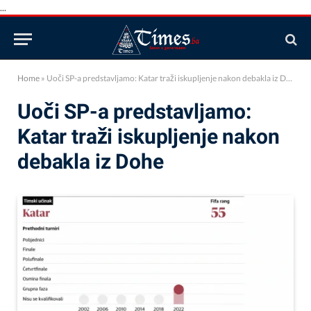
...
Home
»
Uoči SP-a predstavljamo: Katar traži iskupljenje nakon debakla iz Dohe
Uoči SP-a predstavljamo:
Katar traži iskupljenje nakon
debakla iz Dohe