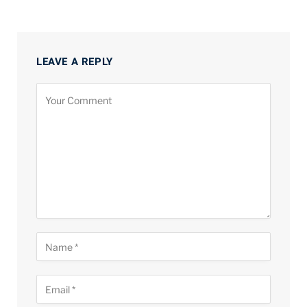
LEAVE A REPLY