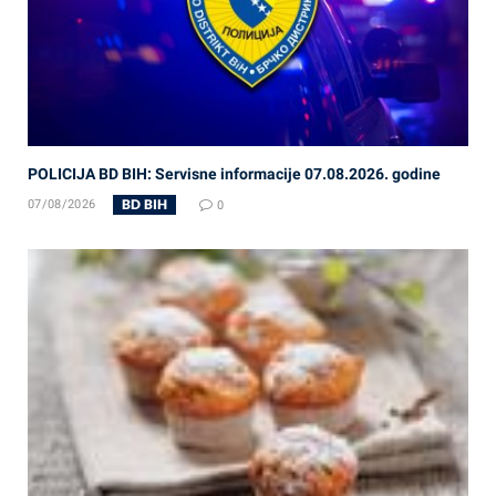
POLICIJA BD BIH: Servisne informacije 07.08.2026. godine
BD BIH
07/08/2026
0