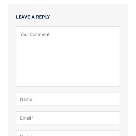
LEAVE A REPLY