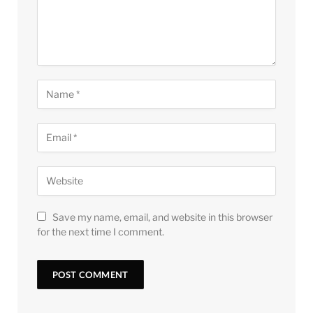
Save my name, email, and website in this browser
for the next time I comment.