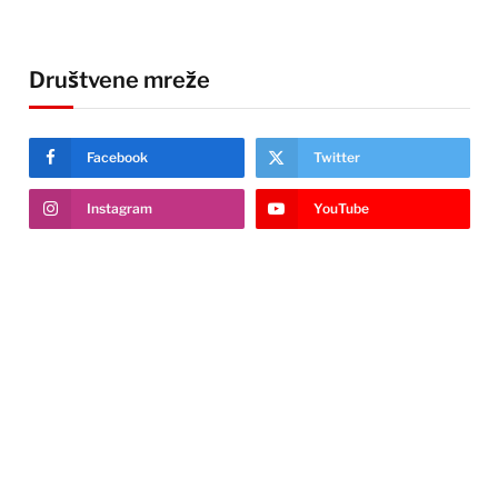
Društvene mreže
Facebook
Twitter
Instagram
YouTube