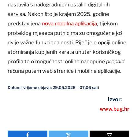
nastavila s nadogradnjom ostalih digitalnih
servisa. Nakon što je krajem 2025. godine
predstavljena
nova mobilna aplikacija
, tijekom
proteklog mjeseca putnicima su omogućene još
dvije važne funkcionalnosti. Riječ je o opciji online
storniranja kupljenih karata unutar korisničkog
profila te o mogućnosti online nadopune
prepaid
računa putem web stranice i mobilne aplikacije.
Datum i vrijeme objave: 29.05.2026 – 07:06 sati
Izvor:
www.bug.hr