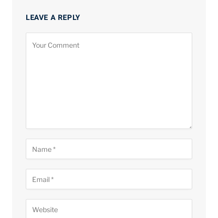
LEAVE A REPLY