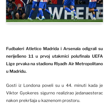
Fudbaleri Atletico Madrida i Arsenala odigrali su
neriješeno 1:1 u prvoj utakmici polufinala UEFA
Lige prvaka na stadionu Riyadh Air Metropolitano
u Madridu.
Gosti iz Londona poveli su u 44. minuti kada je
Viktor Gyokeres sigurno realizirao jedanaesterac
nakon prekršaja u kaznenom prostoru.