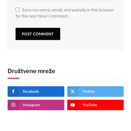
Save my name, email, and website in this browser
for the next time I comment.
Društvene mreže
Facebook
Twitter
Instagram
YouTube