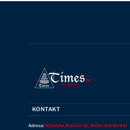
KONTAKT
Adresa:
Abdulaha Bukvice bb, Brčko distrikt BiH