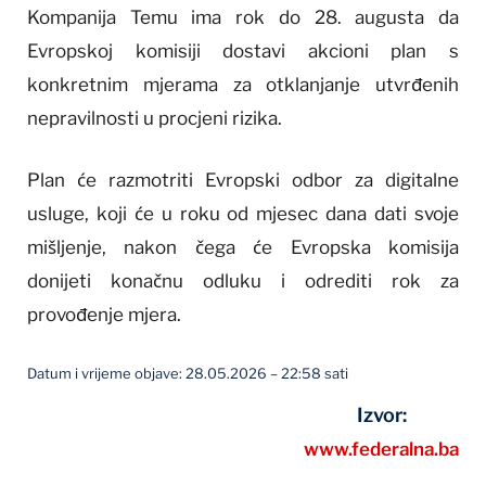
Kompanija Temu ima rok do 28. augusta da
Evropskoj komisiji dostavi akcioni plan s
konkretnim mjerama za otklanjanje utvrđenih
nepravilnosti u procjeni rizika.
Plan će razmotriti Evropski odbor za digitalne
usluge, koji će u roku od mjesec dana dati svoje
mišljenje, nakon čega će Evropska komisija
donijeti konačnu odluku i odrediti rok za
provođenje mjera.
Datum i vrijeme objave: 28.05.2026 – 22:58 sati
Izvor:
www.federalna.ba