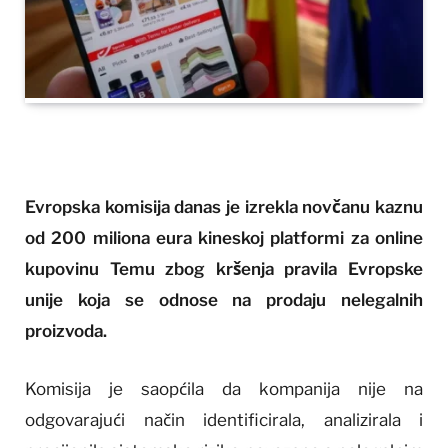
Evropska komisija danas je izrekla novčanu kaznu
od 200 miliona eura kineskoj platformi za online
kupovinu Temu zbog kršenja pravila Evropske
unije koja se odnose na prodaju nelegalnih
proizvoda.
Komisija je saopćila da kompanija nije na
odgovarajući način identificirala, analizirala i