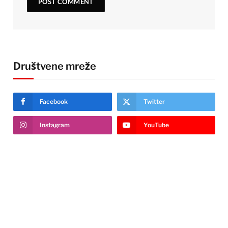
Društvene mreže
Facebook
Twitter
Instagram
YouTube