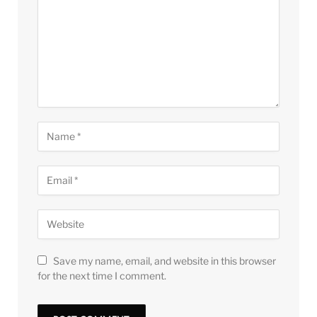
Save my name, email, and website in this browser
for the next time I comment.