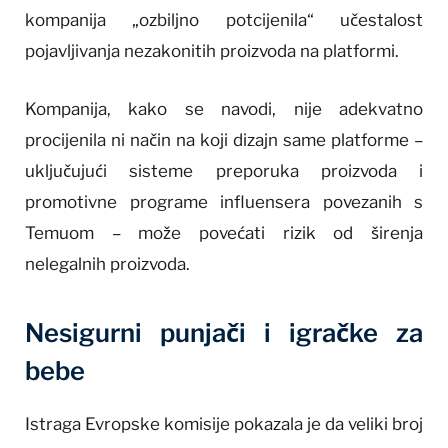
kompanija „ozbiljno potcijenila“ učestalost
pojavljivanja nezakonitih proizvoda na platformi.
Kompanija, kako se navodi, nije adekvatno
procijenila ni način na koji dizajn same platforme –
uključujući sisteme preporuka proizvoda i
promotivne programe influensera povezanih s
Temuom – može povećati rizik od širenja
nelegalnih proizvoda.
Nesigurni punjači i igračke za
bebe
Istraga Evropske komisije pokazala je da veliki broj