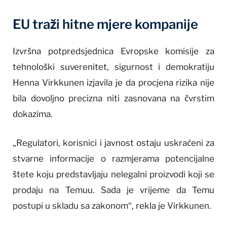
EU traži hitne mjere kompanije
Izvršna potpredsjednica Evropske komisije za
tehnološki suverenitet, sigurnost i demokratiju
Henna Virkkunen izjavila je da procjena rizika nije
bila dovoljno precizna niti zasnovana na čvrstim
dokazima.
„Regulatori, korisnici i javnost ostaju uskraćeni za
stvarne informacije o razmjerama potencijalne
štete koju predstavljaju nelegalni proizvodi koji se
prodaju na Temuu. Sada je vrijeme da Temu
postupi u skladu sa zakonom“, rekla je Virkkunen.