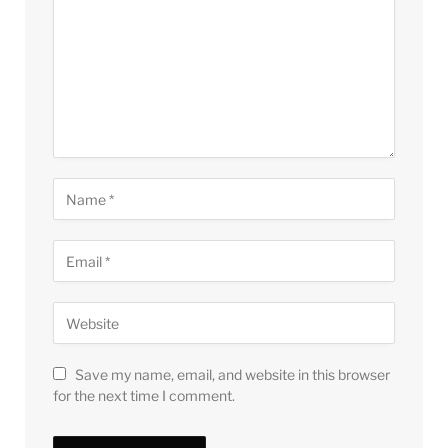
Save my name, email, and website in this browser
for the next time I comment.