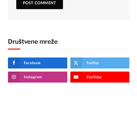
Društvene mreže
Facebook
Twitter
Instagram
YouTube