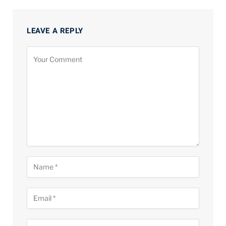
LEAVE A REPLY