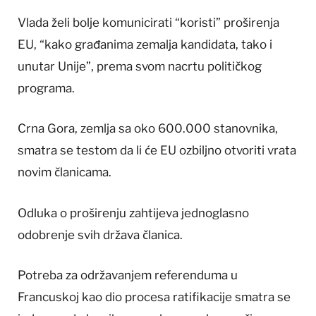
Vlada želi bolje komunicirati “koristi” proširenja
EU, “kako građanima zemalja kandidata, tako i
unutar Unije”, prema svom nacrtu političkog
programa.
Crna Gora, zemlja sa oko 600.000 stanovnika,
smatra se testom da li će EU ozbiljno otvoriti vrata
novim članicama.
Odluka o proširenju zahtijeva jednoglasno
odobrenje svih država članica.
Potreba za održavanjem referenduma u
Francuskoj kao dio procesa ratifikacije smatra se