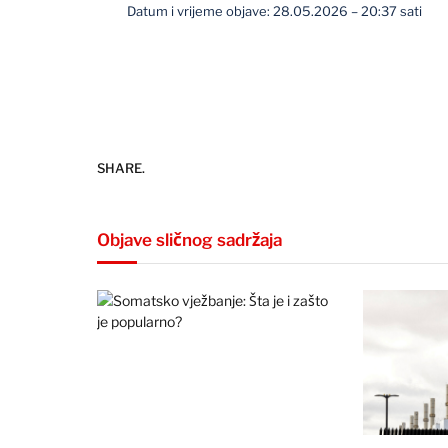
Datum i vrijeme objave: 28.05.2026 – 20:37 sati
SHARE.
Objave sličnog sadržaja