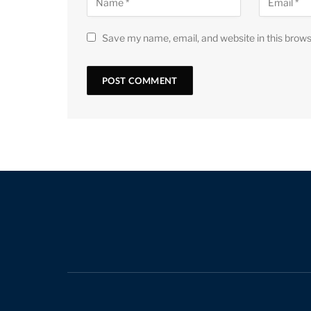
Save my name, email, and website in this brows